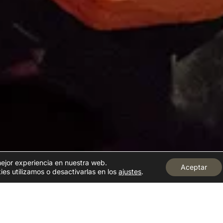
mejor experiencia en nuestra web.
Aceptar
s utilizamos o desactivarlas en los
ajustes
.