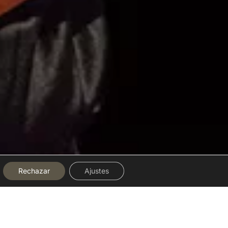
Rechazar
Ajustes